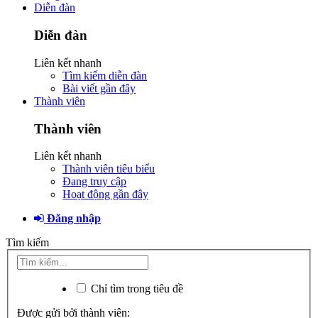
Diễn đàn
Diễn đàn
Liên kết nhanh
Tìm kiếm diễn đàn
Bài viết gần đây
Thành viên
Thành viên
Liên kết nhanh
Thành viên tiêu biểu
Đang truy cập
Hoạt động gần đây
Đăng nhập
Tìm kiếm
Chỉ tìm trong tiêu đề
Được gửi bởi thành viên: