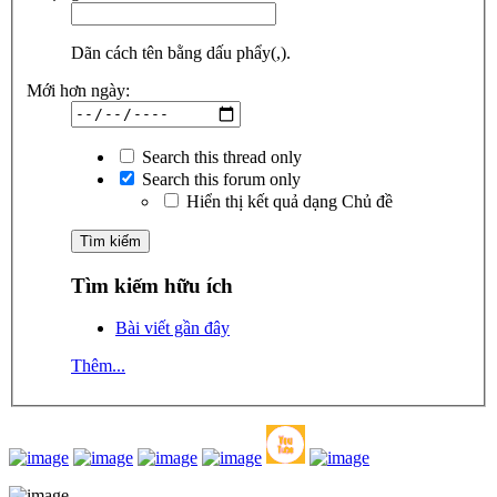
Dãn cách tên bằng dấu phẩy(,).
Mới hơn ngày:
Search this thread only
Search this forum only
Hiển thị kết quả dạng Chủ đề
Tìm kiếm hữu ích
Bài viết gần đây
Thêm...